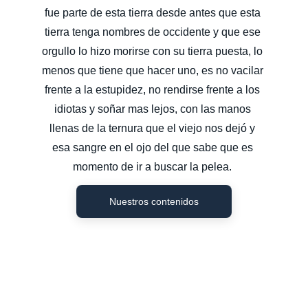
fue parte de esta tierra desde antes que esta 
tierra tenga nombres de occidente y que ese 
orgullo lo hizo morirse con su tierra puesta, lo 
menos que tiene que hacer uno, es no vacilar 
frente a la estupidez, no rendirse frente a los 
idiotas y soñar mas lejos, con las manos 
llenas de la ternura que el viejo nos dejó y 
esa sangre en el ojo del que sabe que es 
momento de ir a buscar la pelea. 
Nuestros contenidos