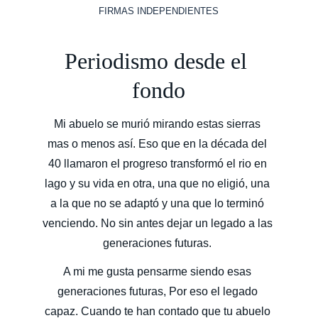
FIRMAS INDEPENDIENTES
Periodismo desde el 
fondo
Mi abuelo se murió mirando estas sierras 
mas o menos así. Eso que en la década del 
40 llamaron el progreso transformó el rio en 
lago y su vida en otra, una que no eligió, una 
a la que no se adaptó y una que lo terminó 
venciendo. No sin antes dejar un legado a las 
generaciones futuras. 
A mi me gusta pensarme siendo esas 
generaciones futuras, Por eso el legado 
capaz. Cuando te han contado que tu abuelo 