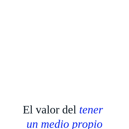
El valor del 
tener 
un medio propio