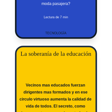
moda pasajera?
Lectura de 7 min
TECNOLOGÍA
La soberanía de la educación
Vecinos mas educados fuerzan 
dirigentes mas formados y en ese 
circulo virtuoso aumenta la calidad de 
vida de todos. El secreto, como 