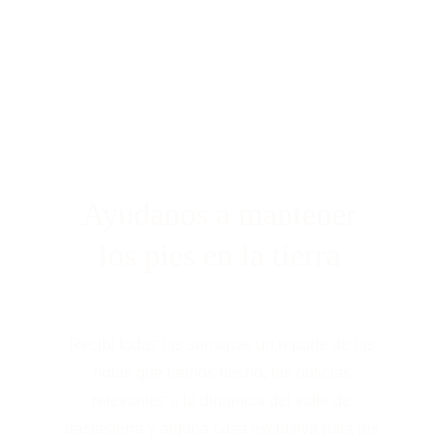
Ayudanos a mantener 
los pies en la tierra 
Recibi todas las semanas un reporte de las 
notas que hemos hecho, las noticias 
relevantes a la dinamica del valle de 
traslasierra y alguna cosa exclusiva para los 