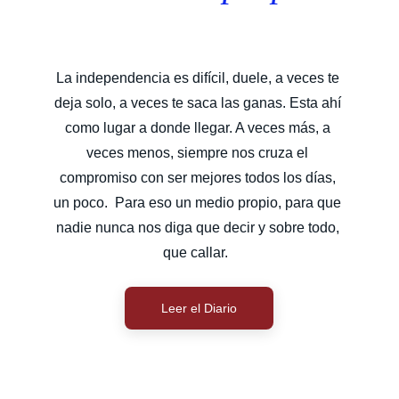
La independencia es difícil, duele, a veces te 
deja solo, a veces te saca las ganas. Esta ahí 
como lugar a donde llegar. A veces más, a 
veces menos, siempre nos cruza el 
compromiso con ser mejores todos los días, 
un poco.  Para eso un medio propio, para que 
nadie nunca nos diga que decir y sobre todo, 
que callar.  
Leer el Diario