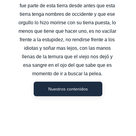
fue parte de esta tierra desde antes que esta 
tierra tenga nombres de occidente y que ese 
orgullo lo hizo morirse con su tierra puesta, lo 
menos que tiene que hacer uno, es no vacilar 
frente a la estupidez, no rendirse frente a los 
idiotas y soñar mas lejos, con las manos 
llenas de la ternura que el viejo nos dejó y 
esa sangre en el ojo del que sabe que es 
momento de ir a buscar la pelea. 
Nuestros contenidos