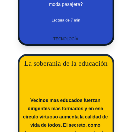
moda pasajera?
Lectura de 7 min
TECNOLOGÍA
La soberanía de la educación
Vecinos mas educados fuerzan 
dirigentes mas formados y en ese 
circulo virtuoso aumenta la calidad de 
vida de todos. El secreto, como 