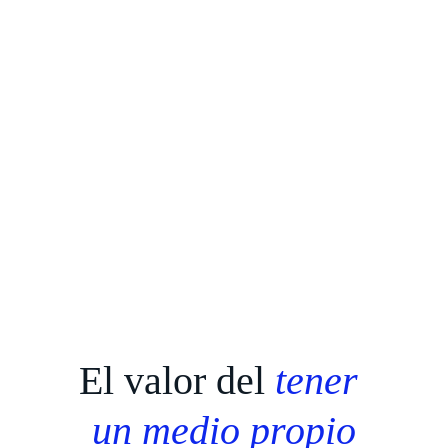
El valor del 
tener 
un medio propio