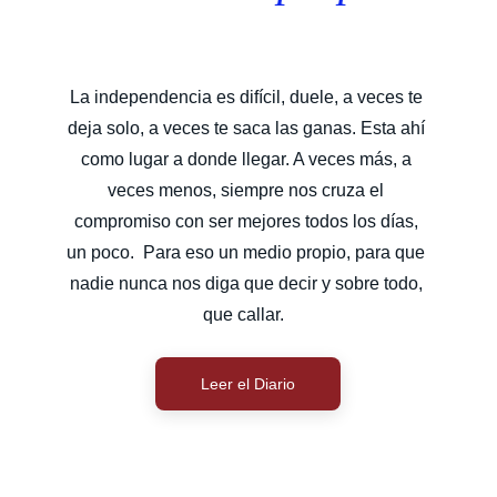
La independencia es difícil, duele, a veces te 
deja solo, a veces te saca las ganas. Esta ahí 
como lugar a donde llegar. A veces más, a 
veces menos, siempre nos cruza el 
compromiso con ser mejores todos los días, 
un poco.  Para eso un medio propio, para que 
nadie nunca nos diga que decir y sobre todo, 
que callar.  
Leer el Diario