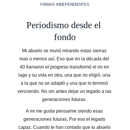
FIRMAS INDEPENDIENTES
Periodismo desde el 
fondo
Mi abuelo se murió mirando estas sierras 
mas o menos así. Eso que en la década del 
40 llamaron el progreso transformó el rio en 
lago y su vida en otra, una que no eligió, una 
a la que no se adaptó y una que lo terminó 
venciendo. No sin antes dejar un legado a las 
generaciones futuras. 
A mi me gusta pensarme siendo esas 
generaciones futuras, Por eso el legado 
capaz. Cuando te han contado que tu abuelo 