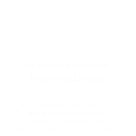
Ayudanos a mantener 
los pies en la tierra 
Recibi todas las semanas un reporte de las 
notas que hemos hecho, las noticias 
relevantes a la dinamica del valle de 
traslasierra y alguna cosa exclusiva para los 