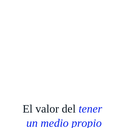
El valor del 
tener 
un medio propio