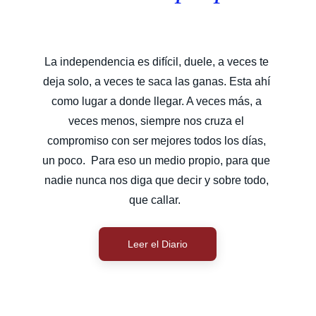
La independencia es difícil, duele, a veces te 
deja solo, a veces te saca las ganas. Esta ahí 
como lugar a donde llegar. A veces más, a 
veces menos, siempre nos cruza el 
compromiso con ser mejores todos los días, 
un poco.  Para eso un medio propio, para que 
nadie nunca nos diga que decir y sobre todo, 
que callar.  
Leer el Diario