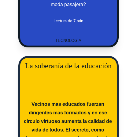
moda pasajera?
Lectura de 7 min
TECNOLOGÍA
La soberanía de la educación
Vecinos mas educados fuerzan 
dirigentes mas formados y en ese 
circulo virtuoso aumenta la calidad de 
vida de todos. El secreto, como 