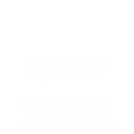
Ayudanos a mantener 
los pies en la tierra 
Recibi todas las semanas un reporte de las 
notas que hemos hecho, las noticias 
relevantes a la dinamica del valle de 
traslasierra y alguna cosa exclusiva para los 