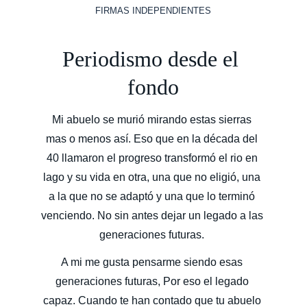
FIRMAS INDEPENDIENTES
Periodismo desde el 
fondo
Mi abuelo se murió mirando estas sierras 
mas o menos así. Eso que en la década del 
40 llamaron el progreso transformó el rio en 
lago y su vida en otra, una que no eligió, una 
a la que no se adaptó y una que lo terminó 
venciendo. No sin antes dejar un legado a las 
generaciones futuras. 
A mi me gusta pensarme siendo esas 
generaciones futuras, Por eso el legado 
capaz. Cuando te han contado que tu abuelo 