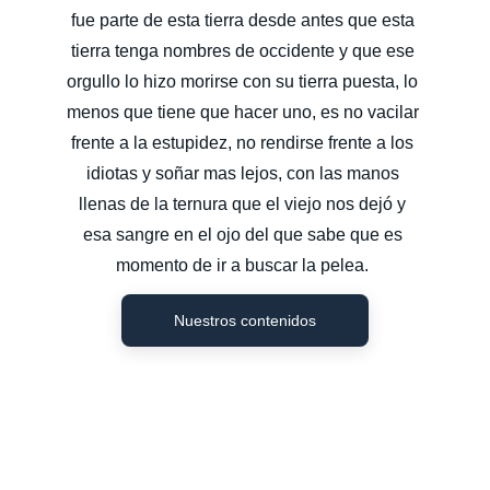
fue parte de esta tierra desde antes que esta 
tierra tenga nombres de occidente y que ese 
orgullo lo hizo morirse con su tierra puesta, lo 
menos que tiene que hacer uno, es no vacilar 
frente a la estupidez, no rendirse frente a los 
idiotas y soñar mas lejos, con las manos 
llenas de la ternura que el viejo nos dejó y 
esa sangre en el ojo del que sabe que es 
momento de ir a buscar la pelea. 
Nuestros contenidos