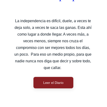
La independencia es difícil, duele, a veces te 
deja solo, a veces te saca las ganas. Esta ahí 
como lugar a donde llegar. A veces más, a 
veces menos, siempre nos cruza el 
compromiso con ser mejores todos los días, 
un poco.  Para eso un medio propio, para que 
nadie nunca nos diga que decir y sobre todo, 
que callar.  
Leer el Diario