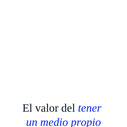
El valor del 
tener 
un medio propio