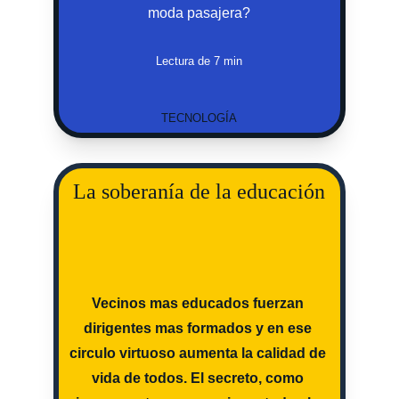
moda pasajera?
Lectura de 7 min
TECNOLOGÍA
La soberanía de la educación
Vecinos mas educados fuerzan 
dirigentes mas formados y en ese 
circulo virtuoso aumenta la calidad de 
vida de todos. El secreto, como 