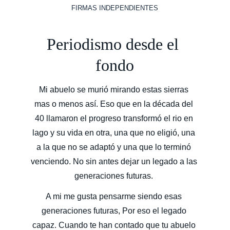
FIRMAS INDEPENDIENTES
Periodismo desde el 
fondo
Mi abuelo se murió mirando estas sierras 
mas o menos así. Eso que en la década del 
40 llamaron el progreso transformó el rio en 
lago y su vida en otra, una que no eligió, una 
a la que no se adaptó y una que lo terminó 
venciendo. No sin antes dejar un legado a las 
generaciones futuras. 
A mi me gusta pensarme siendo esas 
generaciones futuras, Por eso el legado 
capaz. Cuando te han contado que tu abuelo 