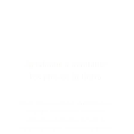
Ayudanos a mantener 
los pies en la tierra 
Recibi todas las semanas un reporte de las 
notas que hemos hecho, las noticias 
relevantes a la dinamica del valle de 
traslasierra y alguna cosa exclusiva para los 