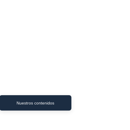
Nuestros contenidos