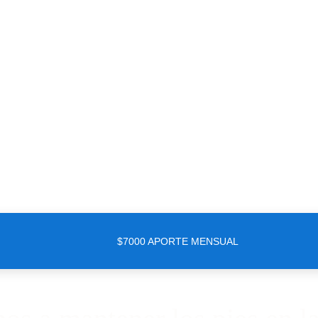
$7000 APORTE MENSUAL