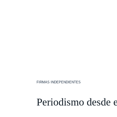
FIRMAS INDEPENDIENTES
Periodismo desde e