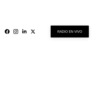
RADIO EN VIVO