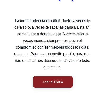
La independencia es difícil, duele, a veces te 
deja solo, a veces te saca las ganas. Esta ahí 
como lugar a donde llegar. A veces más, a 
veces menos, siempre nos cruza el 
compromiso con ser mejores todos los días, 
un poco.  Para eso un medio propio, para que 
nadie nunca nos diga que decir y sobre todo, 
que callar.  
Leer el Diario