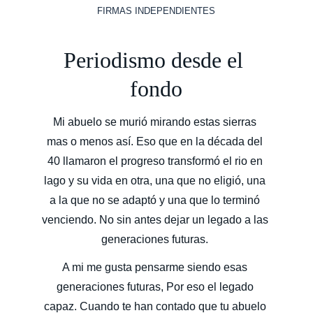
FIRMAS INDEPENDIENTES
Periodismo desde el 
fondo
Mi abuelo se murió mirando estas sierras 
mas o menos así. Eso que en la década del 
40 llamaron el progreso transformó el rio en 
lago y su vida en otra, una que no eligió, una 
a la que no se adaptó y una que lo terminó 
venciendo. No sin antes dejar un legado a las 
generaciones futuras. 
A mi me gusta pensarme siendo esas 
generaciones futuras, Por eso el legado 
capaz. Cuando te han contado que tu abuelo 