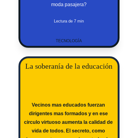
moda pasajera?
Lectura de 7 min
TECNOLOGÍA
La soberanía de la educación
Vecinos mas educados fuerzan 
dirigentes mas formados y en ese 
circulo virtuoso aumenta la calidad de 
vida de todos. El secreto, como 