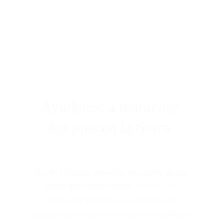
Ayudanos a mantener 
los pies en la tierra 
Recibi todas las semanas un reporte de las 
notas que hemos hecho, las noticias 
relevantes a la dinamica del valle de 
traslasierra y alguna cosa exclusiva para los 