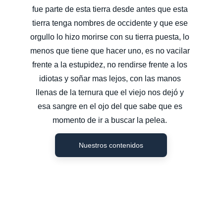
fue parte de esta tierra desde antes que esta 
tierra tenga nombres de occidente y que ese 
orgullo lo hizo morirse con su tierra puesta, lo 
menos que tiene que hacer uno, es no vacilar 
frente a la estupidez, no rendirse frente a los 
idiotas y soñar mas lejos, con las manos 
llenas de la ternura que el viejo nos dejó y 
esa sangre en el ojo del que sabe que es 
momento de ir a buscar la pelea. 
Nuestros contenidos