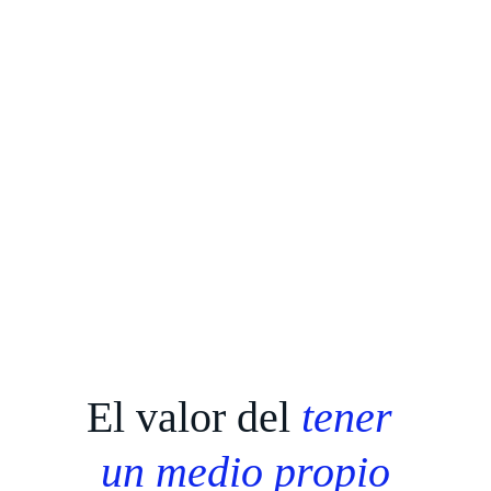
El valor del 
tener 
un medio propio