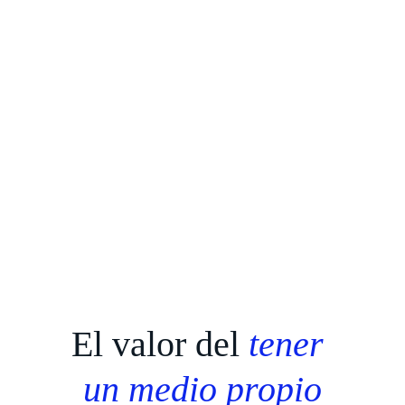
El valor del 
tener 
un medio propio