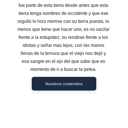
fue parte de esta tierra desde antes que esta 
tierra tenga nombres de occidente y que ese 
orgullo lo hizo morirse con su tierra puesta, lo 
menos que tiene que hacer uno, es no vacilar 
frente a la estupidez, no rendirse frente a los 
idiotas y soñar mas lejos, con las manos 
llenas de la ternura que el viejo nos dejó y 
esa sangre en el ojo del que sabe que es 
momento de ir a buscar la pelea. 
Nuestros contenidos