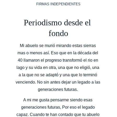
FIRMAS INDEPENDIENTES
Periodismo desde el 
fondo
Mi abuelo se murió mirando estas sierras 
mas o menos así. Eso que en la década del 
40 llamaron el progreso transformó el rio en 
lago y su vida en otra, una que no eligió, una 
a la que no se adaptó y una que lo terminó 
venciendo. No sin antes dejar un legado a las 
generaciones futuras. 
A mi me gusta pensarme siendo esas 
generaciones futuras, Por eso el legado 
capaz. Cuando te han contado que tu abuelo 