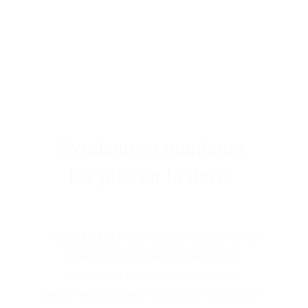
Ayudanos a mantener 
los pies en la tierra 
Recibi todas las semanas un reporte de las 
notas que hemos hecho, las noticias 
relevantes a la dinamica del valle de 
traslasierra y alguna cosa exclusiva para los 