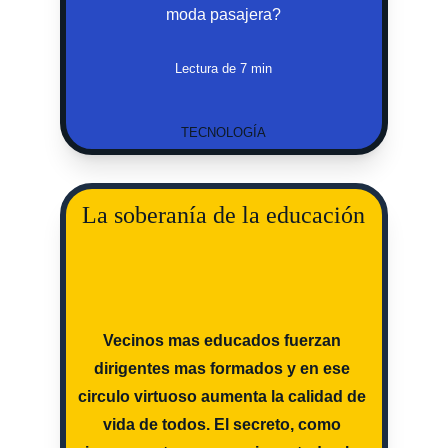
moda pasajera?
Lectura de 7 min
TECNOLOGÍA
La soberanía de la educación
Vecinos mas educados fuerzan 
dirigentes mas formados y en ese 
circulo virtuoso aumenta la calidad de 
vida de todos. El secreto, como 