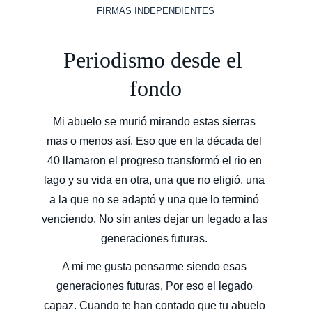
FIRMAS INDEPENDIENTES
Periodismo desde el 
fondo
Mi abuelo se murió mirando estas sierras 
mas o menos así. Eso que en la década del 
40 llamaron el progreso transformó el rio en 
lago y su vida en otra, una que no eligió, una 
a la que no se adaptó y una que lo terminó 
venciendo. No sin antes dejar un legado a las 
generaciones futuras. 
A mi me gusta pensarme siendo esas 
generaciones futuras, Por eso el legado 
capaz. Cuando te han contado que tu abuelo 