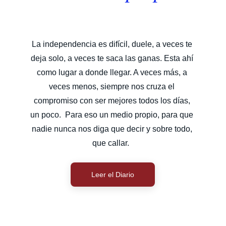
La independencia es difícil, duele, a veces te 
deja solo, a veces te saca las ganas. Esta ahí 
como lugar a donde llegar. A veces más, a 
veces menos, siempre nos cruza el 
compromiso con ser mejores todos los días, 
un poco.  Para eso un medio propio, para que 
nadie nunca nos diga que decir y sobre todo, 
que callar.  
Leer el Diario