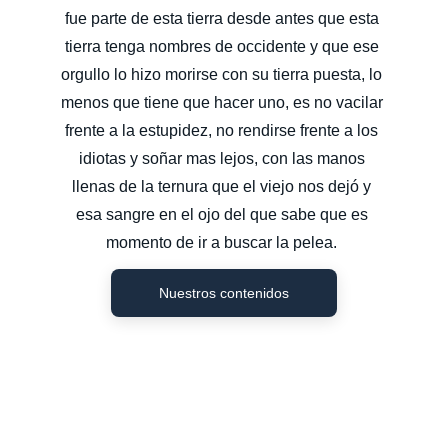
fue parte de esta tierra desde antes que esta 
tierra tenga nombres de occidente y que ese 
orgullo lo hizo morirse con su tierra puesta, lo 
menos que tiene que hacer uno, es no vacilar 
frente a la estupidez, no rendirse frente a los 
idiotas y soñar mas lejos, con las manos 
llenas de la ternura que el viejo nos dejó y 
esa sangre en el ojo del que sabe que es 
momento de ir a buscar la pelea. 
Nuestros contenidos