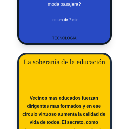
moda pasajera?
Lectura de 7 min
TECNOLOGÍA
La soberanía de la educación
Vecinos mas educados fuerzan 
dirigentes mas formados y en ese 
circulo virtuoso aumenta la calidad de 
vida de todos. El secreto, como 