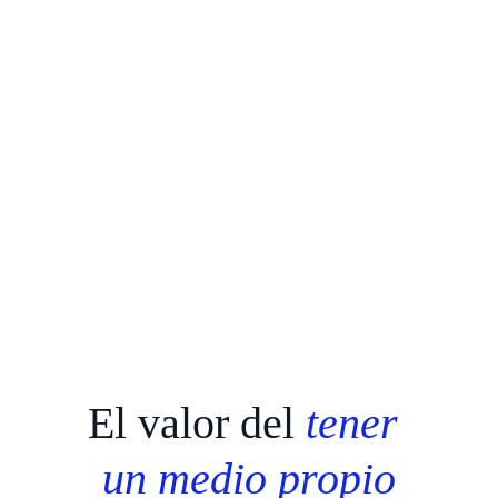
El valor del 
tener 
un medio propio