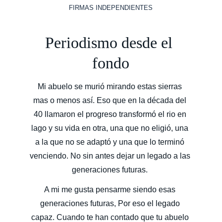
FIRMAS INDEPENDIENTES
Periodismo desde el 
fondo
Mi abuelo se murió mirando estas sierras 
mas o menos así. Eso que en la década del 
40 llamaron el progreso transformó el rio en 
lago y su vida en otra, una que no eligió, una 
a la que no se adaptó y una que lo terminó 
venciendo. No sin antes dejar un legado a las 
generaciones futuras. 
A mi me gusta pensarme siendo esas 
generaciones futuras, Por eso el legado 
capaz. Cuando te han contado que tu abuelo 