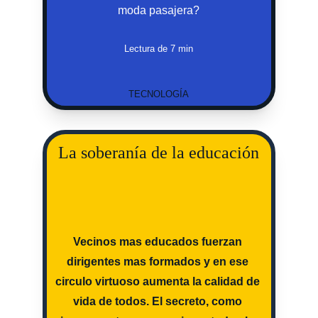
moda pasajera?
Lectura de 7 min
TECNOLOGÍA
La soberanía de la educación
Vecinos mas educados fuerzan 
dirigentes mas formados y en ese 
circulo virtuoso aumenta la calidad de 
vida de todos. El secreto, como 