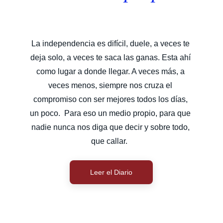
La independencia es difícil, duele, a veces te 
deja solo, a veces te saca las ganas. Esta ahí 
como lugar a donde llegar. A veces más, a 
veces menos, siempre nos cruza el 
compromiso con ser mejores todos los días, 
un poco.  Para eso un medio propio, para que 
nadie nunca nos diga que decir y sobre todo, 
que callar.  
Leer el Diario