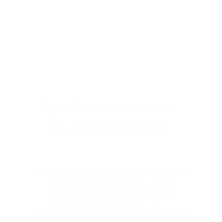
Ayudanos a mantener 
los pies en la tierra 
Recibi todas las semanas un reporte de las 
notas que hemos hecho, las noticias 
relevantes a la dinamica del valle de 
traslasierra y alguna cosa exclusiva para los 