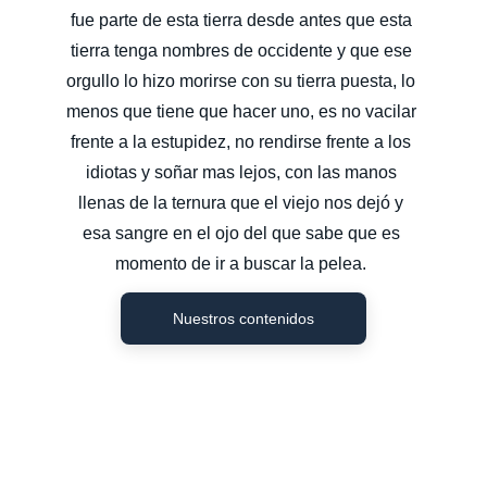
fue parte de esta tierra desde antes que esta 
tierra tenga nombres de occidente y que ese 
orgullo lo hizo morirse con su tierra puesta, lo 
menos que tiene que hacer uno, es no vacilar 
frente a la estupidez, no rendirse frente a los 
idiotas y soñar mas lejos, con las manos 
llenas de la ternura que el viejo nos dejó y 
esa sangre en el ojo del que sabe que es 
momento de ir a buscar la pelea. 
Nuestros contenidos