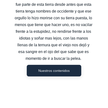
fue parte de esta tierra desde antes que esta 
tierra tenga nombres de occidente y que ese 
orgullo lo hizo morirse con su tierra puesta, lo 
menos que tiene que hacer uno, es no vacilar 
frente a la estupidez, no rendirse frente a los 
idiotas y soñar mas lejos, con las manos 
llenas de la ternura que el viejo nos dejó y 
esa sangre en el ojo del que sabe que es 
momento de ir a buscar la pelea. 
Nuestros contenidos