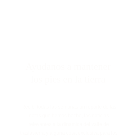
Ayudanos a mantener 
los pies en la tierra 
Recibi todas las semanas un reporte de las 
notas que hemos hecho, las noticias 
relevantes a la dinamica del valle de 
traslasierra y alguna cosa exclusiva para los 