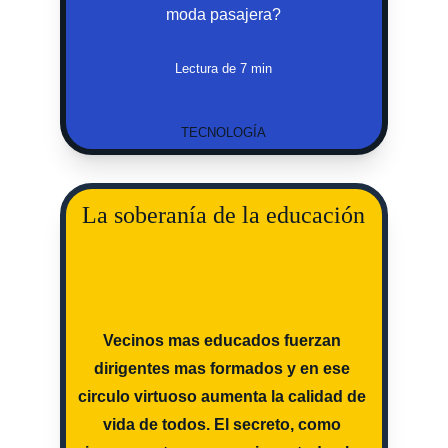
moda pasajera?
Lectura de 7 min
TECNOLOGÍA
La soberanía de la educación
Vecinos mas educados fuerzan 
dirigentes mas formados y en ese 
circulo virtuoso aumenta la calidad de 
vida de todos. El secreto, como 