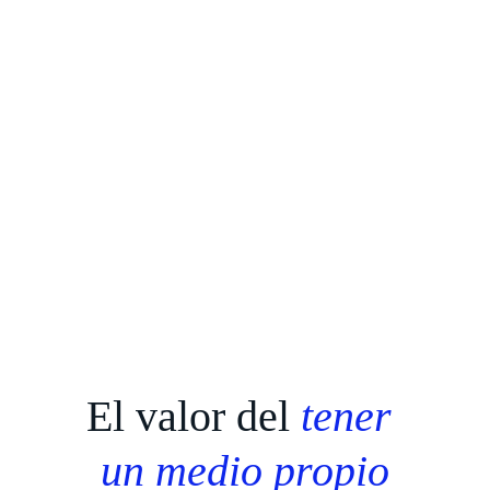
El valor del 
tener 
un medio propio