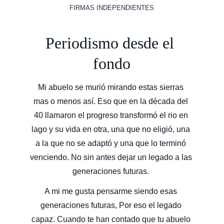
FIRMAS INDEPENDIENTES
Periodismo desde el 
fondo
Mi abuelo se murió mirando estas sierras 
mas o menos así. Eso que en la década del 
40 llamaron el progreso transformó el rio en 
lago y su vida en otra, una que no eligió, una 
a la que no se adaptó y una que lo terminó 
venciendo. No sin antes dejar un legado a las 
generaciones futuras. 
A mi me gusta pensarme siendo esas 
generaciones futuras, Por eso el legado 
capaz. Cuando te han contado que tu abuelo 