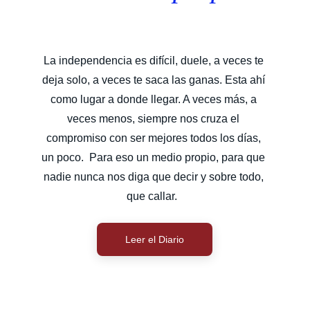
La independencia es difícil, duele, a veces te 
deja solo, a veces te saca las ganas. Esta ahí 
como lugar a donde llegar. A veces más, a 
veces menos, siempre nos cruza el 
compromiso con ser mejores todos los días, 
un poco.  Para eso un medio propio, para que 
nadie nunca nos diga que decir y sobre todo, 
que callar.  
Leer el Diario