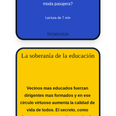
moda pasajera?
Lectura de 7 min
TECNOLOGÍA
La soberanía de la educación
Vecinos mas educados fuerzan 
dirigentes mas formados y en ese 
circulo virtuoso aumenta la calidad de 
vida de todos. El secreto, como 