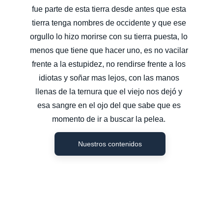
fue parte de esta tierra desde antes que esta 
tierra tenga nombres de occidente y que ese 
orgullo lo hizo morirse con su tierra puesta, lo 
menos que tiene que hacer uno, es no vacilar 
frente a la estupidez, no rendirse frente a los 
idiotas y soñar mas lejos, con las manos 
llenas de la ternura que el viejo nos dejó y 
esa sangre en el ojo del que sabe que es 
momento de ir a buscar la pelea. 
Nuestros contenidos