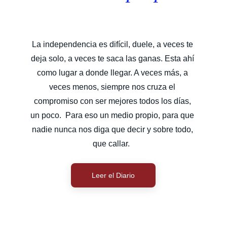
La independencia es difícil, duele, a veces te 
deja solo, a veces te saca las ganas. Esta ahí 
como lugar a donde llegar. A veces más, a 
veces menos, siempre nos cruza el 
compromiso con ser mejores todos los días, 
un poco.  Para eso un medio propio, para que 
nadie nunca nos diga que decir y sobre todo, 
que callar.  
Leer el Diario