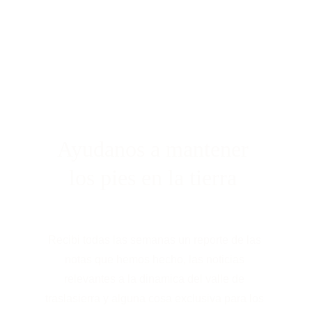
Ayudanos a mantener 
los pies en la tierra 
Recibi todas las semanas un reporte de las 
notas que hemos hecho, las noticias 
relevantes a la dinamica del valle de 
traslasierra y alguna cosa exclusiva para los 