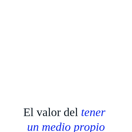
El valor del 
tener 
un medio propio