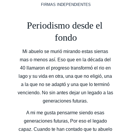
FIRMAS INDEPENDIENTES
Periodismo desde el 
fondo
Mi abuelo se murió mirando estas sierras 
mas o menos así. Eso que en la década del 
40 llamaron el progreso transformó el rio en 
lago y su vida en otra, una que no eligió, una 
a la que no se adaptó y una que lo terminó 
venciendo. No sin antes dejar un legado a las 
generaciones futuras. 
A mi me gusta pensarme siendo esas 
generaciones futuras, Por eso el legado 
capaz. Cuando te han contado que tu abuelo 