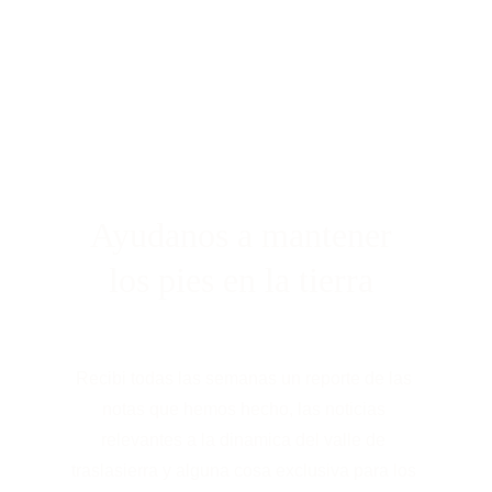
Ayudanos a mantener 
los pies en la tierra 
Recibi todas las semanas un reporte de las 
notas que hemos hecho, las noticias 
relevantes a la dinamica del valle de 
traslasierra y alguna cosa exclusiva para los 