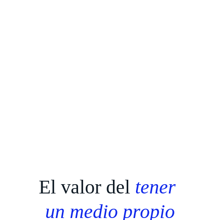
El valor del 
tener 
un medio propio