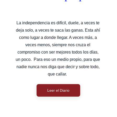
La independencia es difícil, duele, a veces te 
deja solo, a veces te saca las ganas. Esta ahí 
como lugar a donde llegar. A veces más, a 
veces menos, siempre nos cruza el 
compromiso con ser mejores todos los días, 
un poco.  Para eso un medio propio, para que 
nadie nunca nos diga que decir y sobre todo, 
que callar.  
Leer el Diario