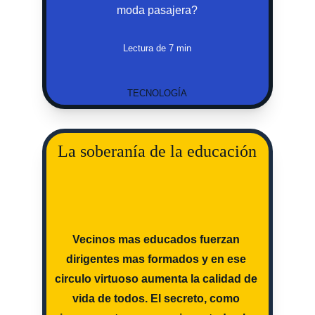
moda pasajera?
Lectura de 7 min
TECNOLOGÍA
La soberanía de la educación
Vecinos mas educados fuerzan 
dirigentes mas formados y en ese 
circulo virtuoso aumenta la calidad de 
vida de todos. El secreto, como 