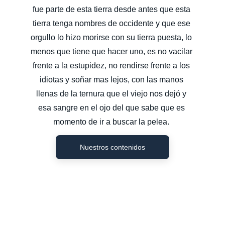
fue parte de esta tierra desde antes que esta 
tierra tenga nombres de occidente y que ese 
orgullo lo hizo morirse con su tierra puesta, lo 
menos que tiene que hacer uno, es no vacilar 
frente a la estupidez, no rendirse frente a los 
idiotas y soñar mas lejos, con las manos 
llenas de la ternura que el viejo nos dejó y 
esa sangre en el ojo del que sabe que es 
momento de ir a buscar la pelea. 
Nuestros contenidos