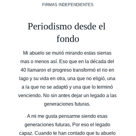
FIRMAS INDEPENDIENTES
Periodismo desde el 
fondo
Mi abuelo se murió mirando estas sierras 
mas o menos así. Eso que en la década del 
40 llamaron el progreso transformó el rio en 
lago y su vida en otra, una que no eligió, una 
a la que no se adaptó y una que lo terminó 
venciendo. No sin antes dejar un legado a las 
generaciones futuras. 
A mi me gusta pensarme siendo esas 
generaciones futuras, Por eso el legado 
capaz. Cuando te han contado que tu abuelo 