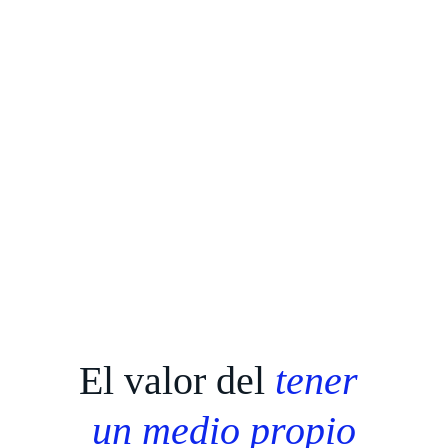
El valor del 
tener 
un medio propio