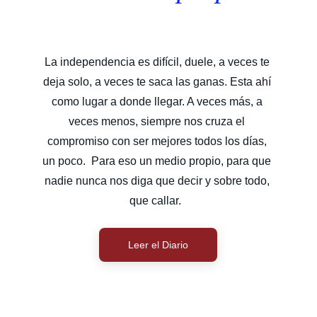
La independencia es difícil, duele, a veces te 
deja solo, a veces te saca las ganas. Esta ahí 
como lugar a donde llegar. A veces más, a 
veces menos, siempre nos cruza el 
compromiso con ser mejores todos los días, 
un poco.  Para eso un medio propio, para que 
nadie nunca nos diga que decir y sobre todo, 
que callar.  
Leer el Diario