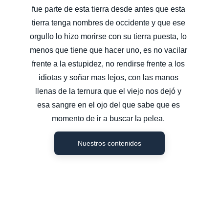
fue parte de esta tierra desde antes que esta 
tierra tenga nombres de occidente y que ese 
orgullo lo hizo morirse con su tierra puesta, lo 
menos que tiene que hacer uno, es no vacilar 
frente a la estupidez, no rendirse frente a los 
idiotas y soñar mas lejos, con las manos 
llenas de la ternura que el viejo nos dejó y 
esa sangre en el ojo del que sabe que es 
momento de ir a buscar la pelea. 
Nuestros contenidos