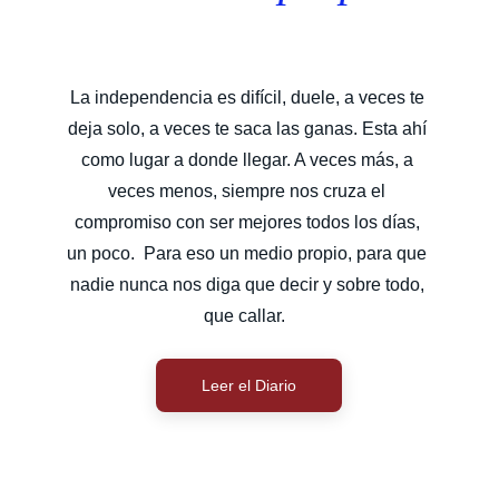
La independencia es difícil, duele, a veces te 
deja solo, a veces te saca las ganas. Esta ahí 
como lugar a donde llegar. A veces más, a 
veces menos, siempre nos cruza el 
compromiso con ser mejores todos los días, 
un poco.  Para eso un medio propio, para que 
nadie nunca nos diga que decir y sobre todo, 
que callar.  
Leer el Diario