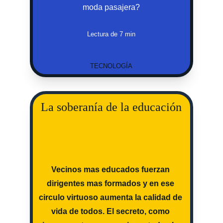
moda pasajera?
Lectura de 7 min
TECNOLOGÍA
La soberanía de la educación
Vecinos mas educados fuerzan 
dirigentes mas formados y en ese 
circulo virtuoso aumenta la calidad de 
vida de todos. El secreto, como 