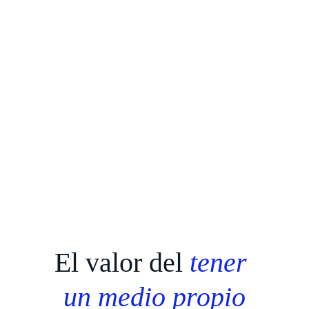
El valor del 
tener 
un medio propio