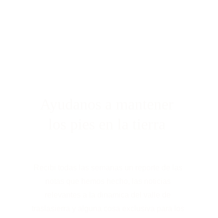
Ayudanos a mantener 
los pies en la tierra 
Recibi todas las semanas un reporte de las 
notas que hemos hecho, las noticias 
relevantes a la dinamica del valle de 
traslasierra y alguna cosa exclusiva para los 