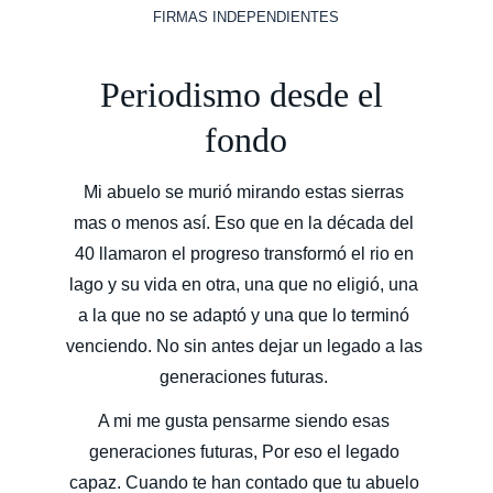
FIRMAS INDEPENDIENTES
Periodismo desde el 
fondo
Mi abuelo se murió mirando estas sierras 
mas o menos así. Eso que en la década del 
40 llamaron el progreso transformó el rio en 
lago y su vida en otra, una que no eligió, una 
a la que no se adaptó y una que lo terminó 
venciendo. No sin antes dejar un legado a las 
generaciones futuras. 
A mi me gusta pensarme siendo esas 
generaciones futuras, Por eso el legado 
capaz. Cuando te han contado que tu abuelo 