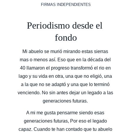
FIRMAS INDEPENDIENTES
Periodismo desde el 
fondo
Mi abuelo se murió mirando estas sierras 
mas o menos así. Eso que en la década del 
40 llamaron el progreso transformó el rio en 
lago y su vida en otra, una que no eligió, una 
a la que no se adaptó y una que lo terminó 
venciendo. No sin antes dejar un legado a las 
generaciones futuras. 
A mi me gusta pensarme siendo esas 
generaciones futuras, Por eso el legado 
capaz. Cuando te han contado que tu abuelo 