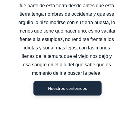
fue parte de esta tierra desde antes que esta 
tierra tenga nombres de occidente y que ese 
orgullo lo hizo morirse con su tierra puesta, lo 
menos que tiene que hacer uno, es no vacilar 
frente a la estupidez, no rendirse frente a los 
idiotas y soñar mas lejos, con las manos 
llenas de la ternura que el viejo nos dejó y 
esa sangre en el ojo del que sabe que es 
momento de ir a buscar la pelea. 
Nuestros contenidos