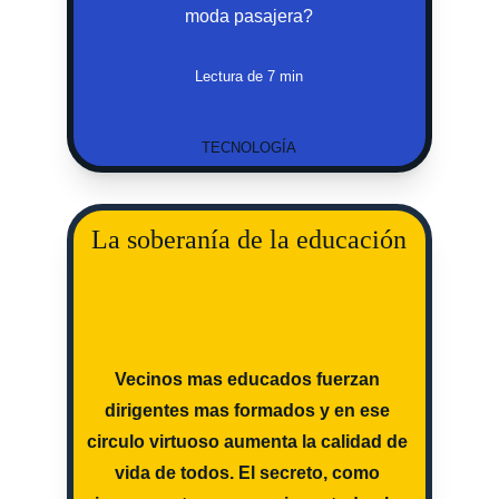
moda pasajera?
Lectura de 7 min
TECNOLOGÍA
La soberanía de la educación
Vecinos mas educados fuerzan 
dirigentes mas formados y en ese 
circulo virtuoso aumenta la calidad de 
vida de todos. El secreto, como 