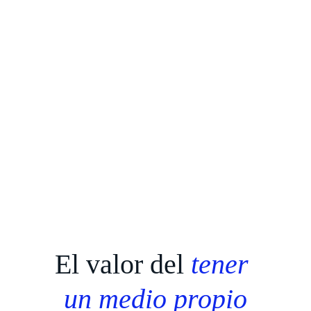
El valor del 
tener 
un medio propio