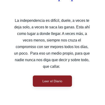
La independencia es difícil, duele, a veces te 
deja solo, a veces te saca las ganas. Esta ahí 
como lugar a donde llegar. A veces más, a 
veces menos, siempre nos cruza el 
compromiso con ser mejores todos los días, 
un poco.  Para eso un medio propio, para que 
nadie nunca nos diga que decir y sobre todo, 
que callar.  
Leer el Diario