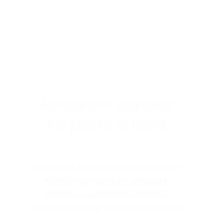
Ayudanos a mantener 
los pies en la tierra 
Recibi todas las semanas un reporte de las 
notas que hemos hecho, las noticias 
relevantes a la dinamica del valle de 
traslasierra y alguna cosa exclusiva para los 